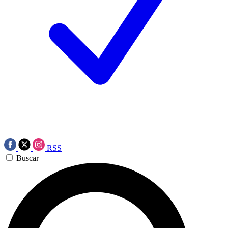
RSS
Buscar