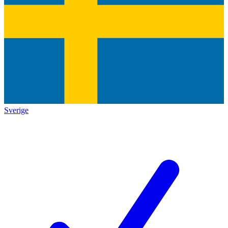
Sverige