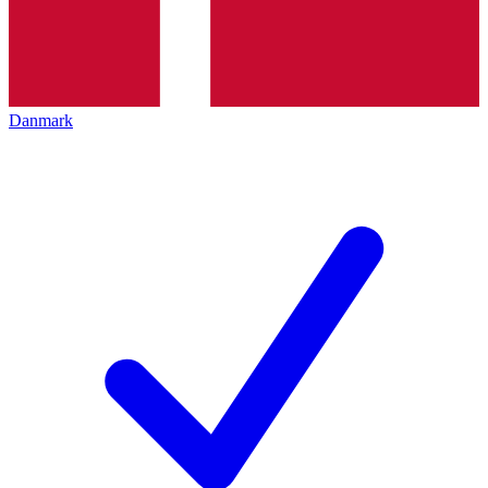
Danmark