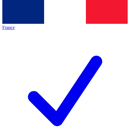
France