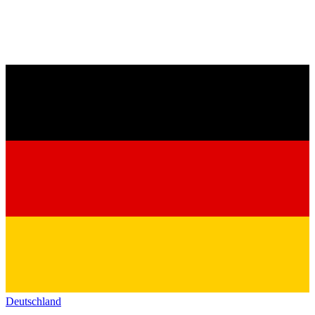
Deutschland