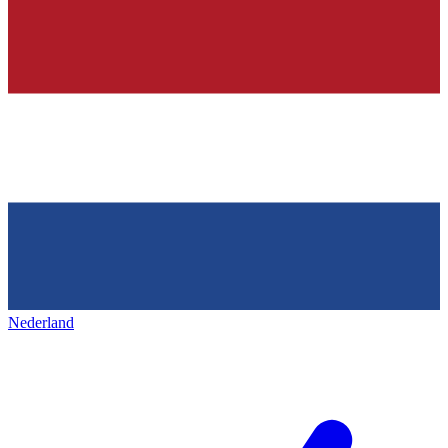
Nederland