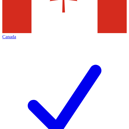
Canada