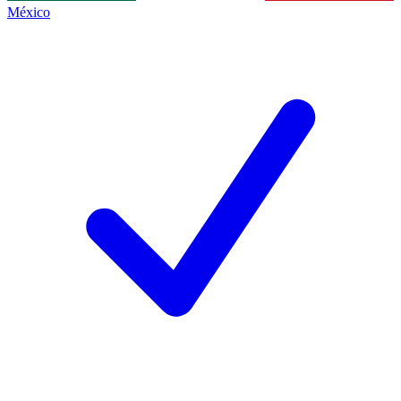
México