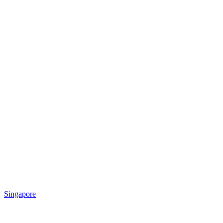
Singapore