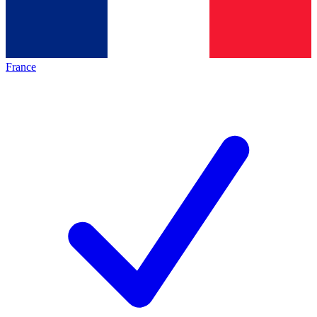
France