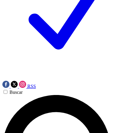
RSS
Buscar