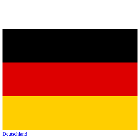
Deutschland