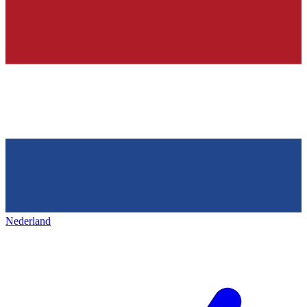
Nederland