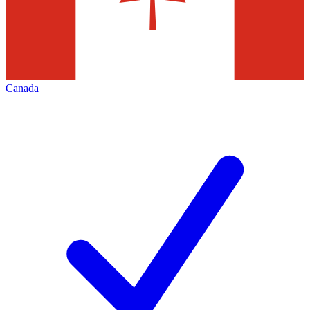
Canada