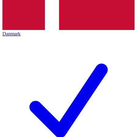
Danmark