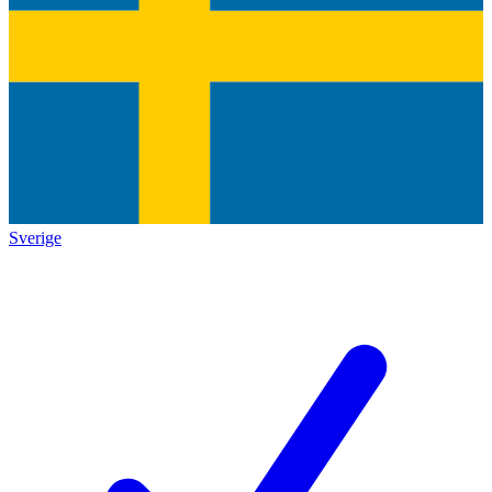
Sverige