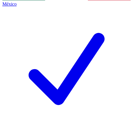
México