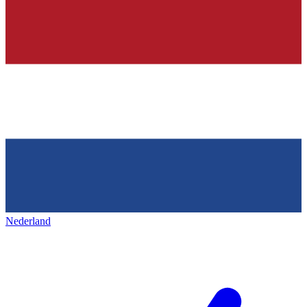
Nederland