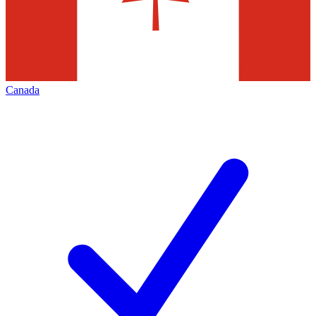
Canada