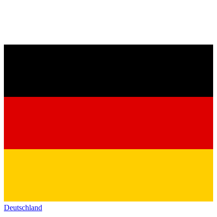
Deutschland