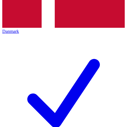
Danmark