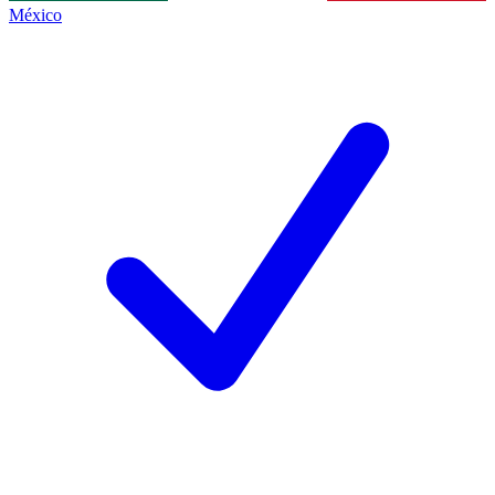
México