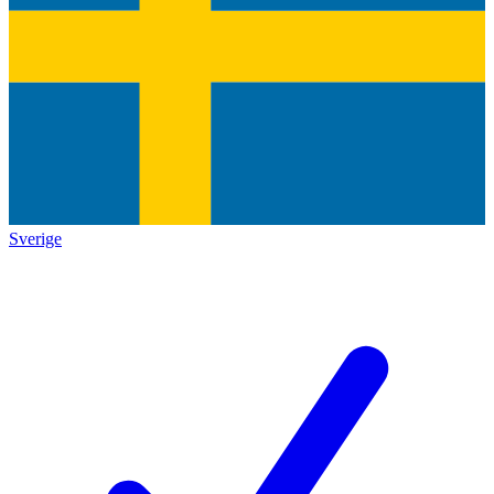
Sverige