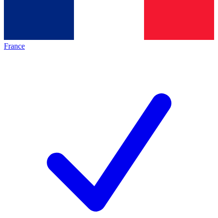
France