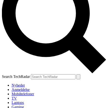
Search TechRadar
Nyheder
Anmeldelse
Mobiltelefoner
TV
Laptops
Gaming