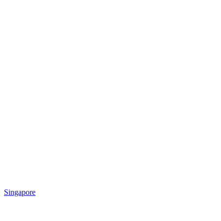
Singapore