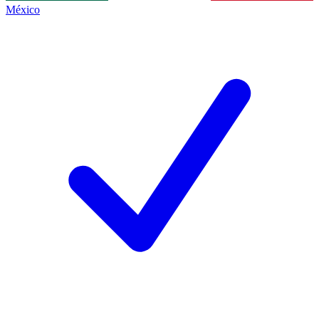
México