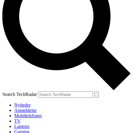
Search TechRadar
Nyheder
Anmeldelse
Mobiltelefoner
TV
Laptops
Gaming