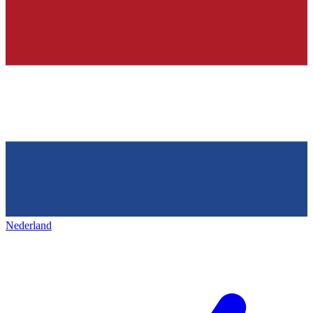
Nederland