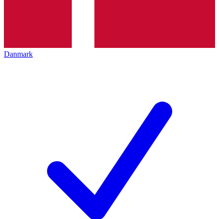
Danmark