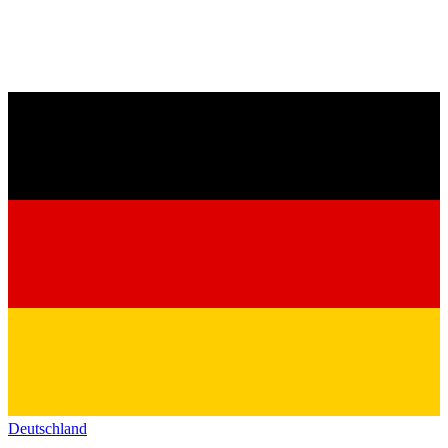
Deutschland