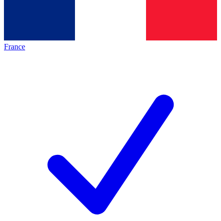
France