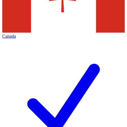
Canada