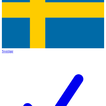
Sverige