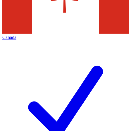
Canada