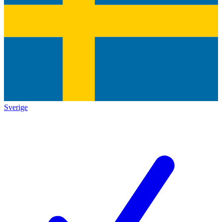
Sverige