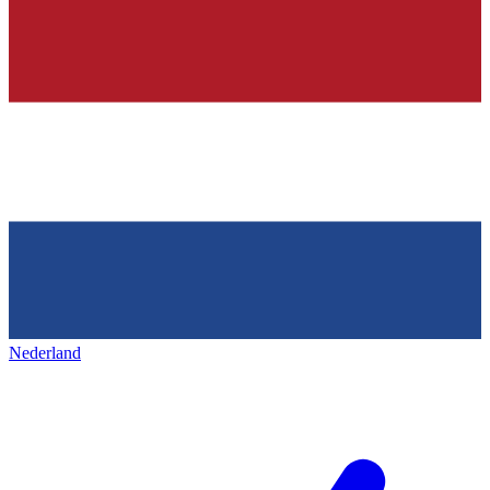
Nederland