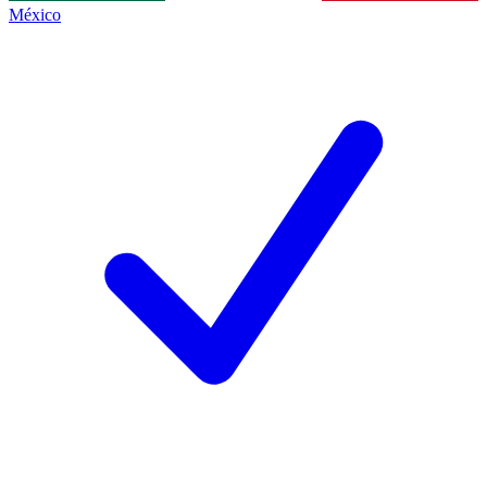
México