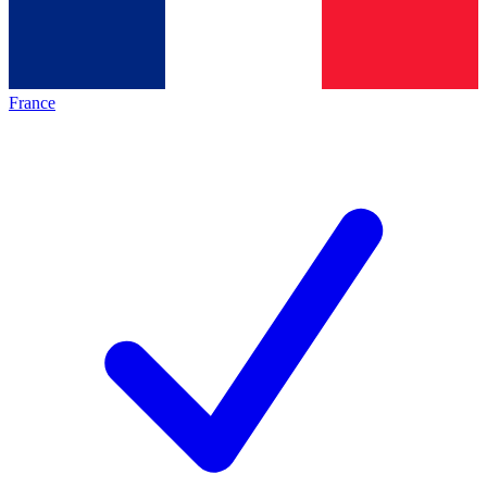
France