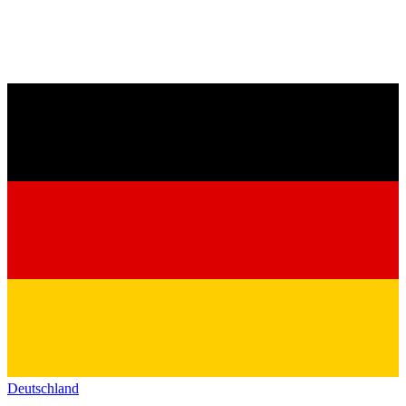
Deutschland