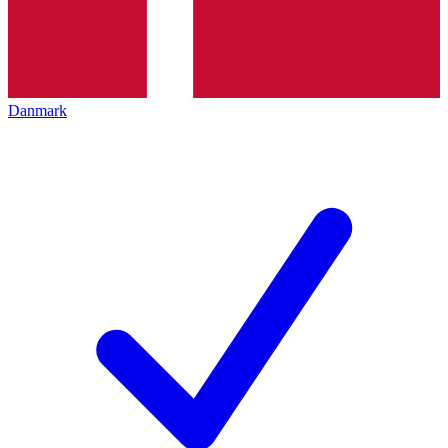
Danmark