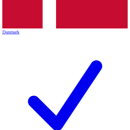
Danmark