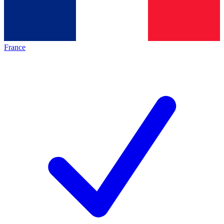
France