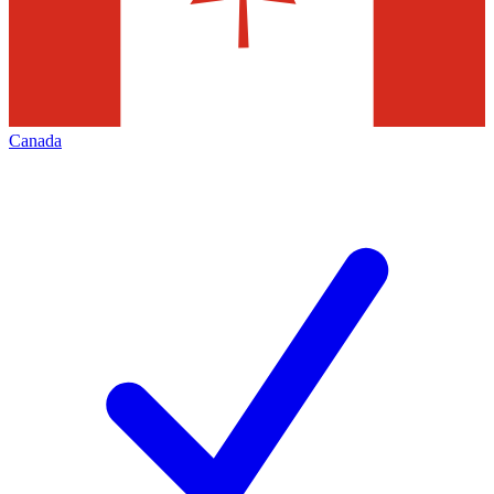
Canada