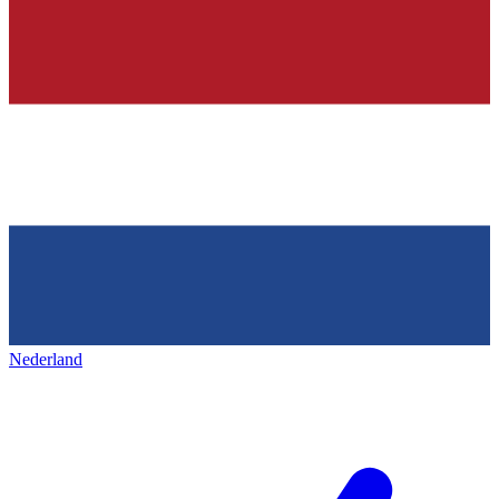
Nederland