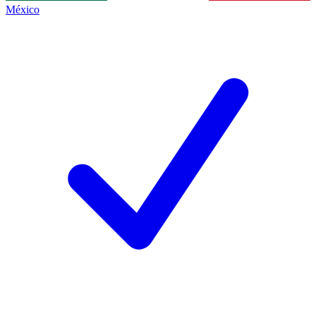
México