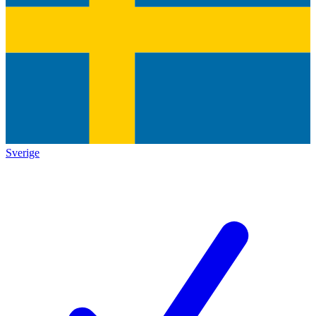
Sverige