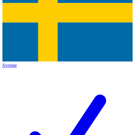
Sverige