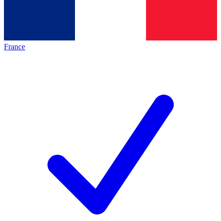
France