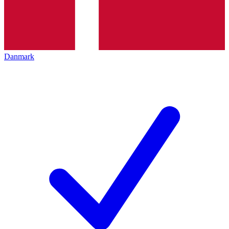
Danmark