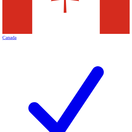
Canada