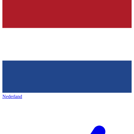
Nederland