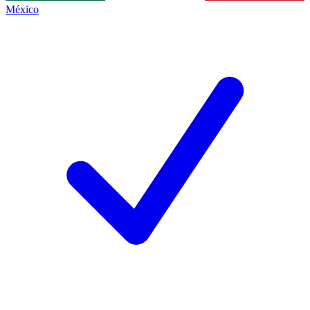
México