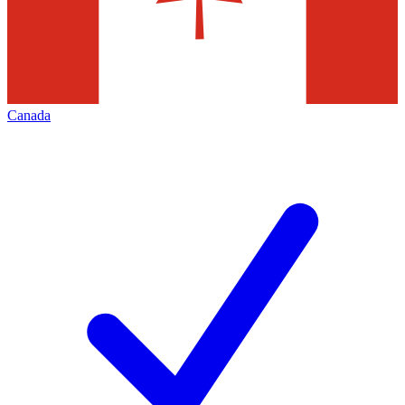
Canada