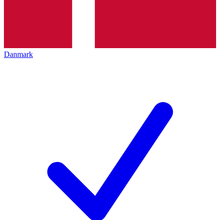
Danmark