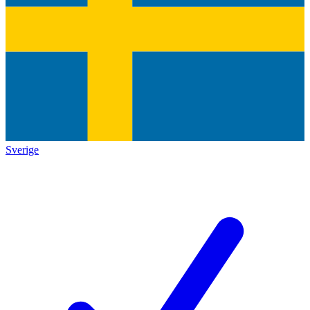
Sverige