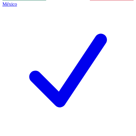
México