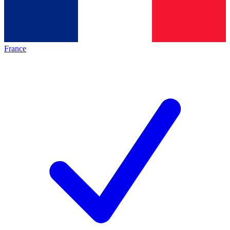
France