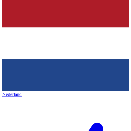
Nederland