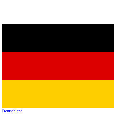
Deutschland