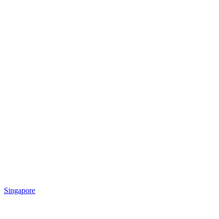
Singapore