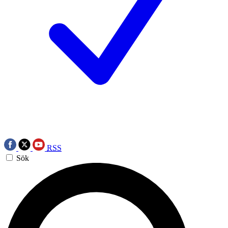
RSS
Sök