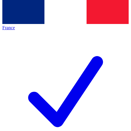
France