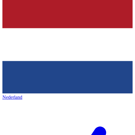
Nederland