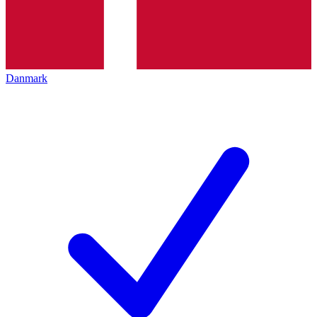
Danmark