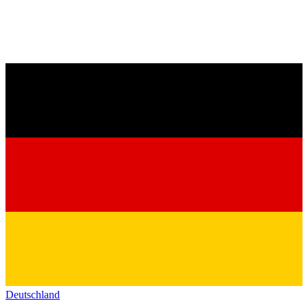
Deutschland