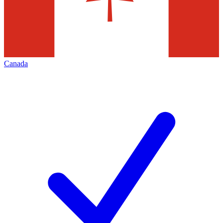
Canada