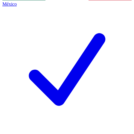
México