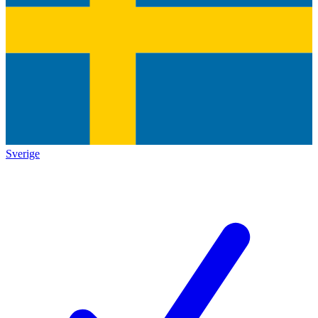
Sverige