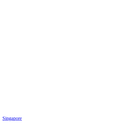
Singapore