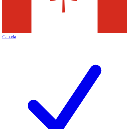
Canada