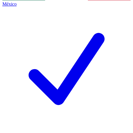
México