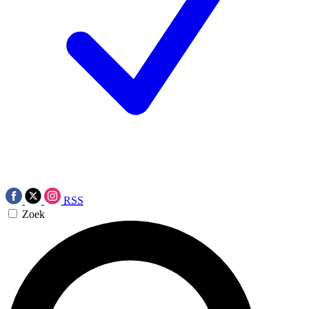
RSS
Zoek