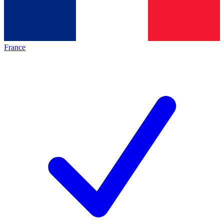
France