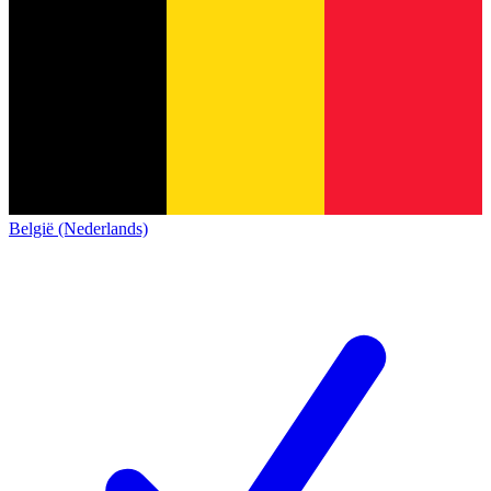
België (Nederlands)