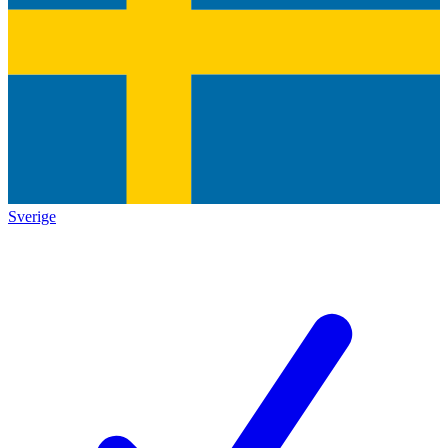
Sverige