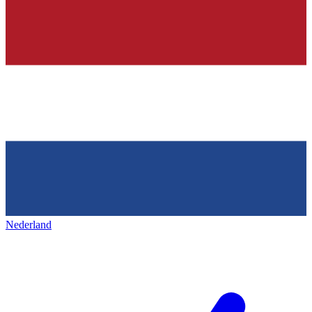
Nederland