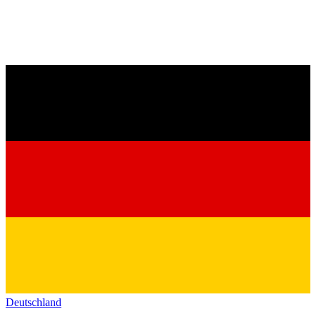
Deutschland