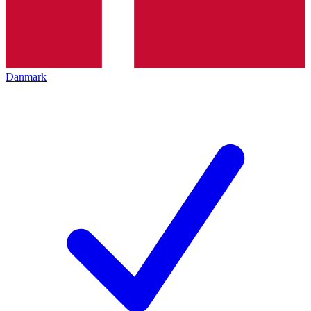
Danmark