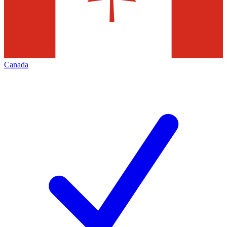
Canada