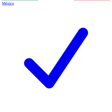
México