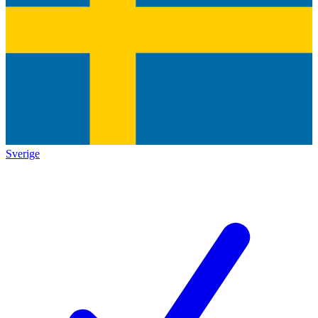
Sverige