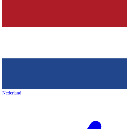
Nederland