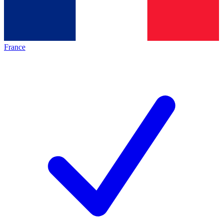
France