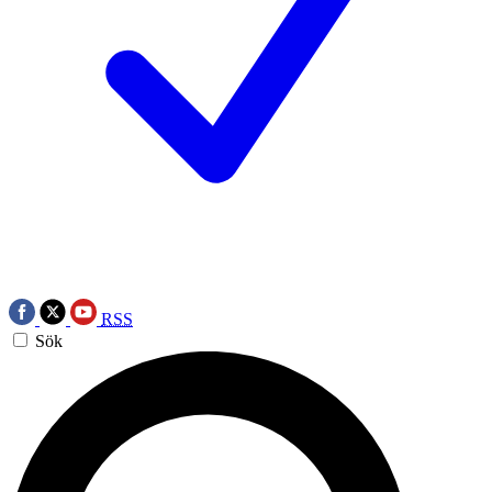
RSS
Sök