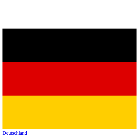
Deutschland