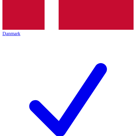
Danmark