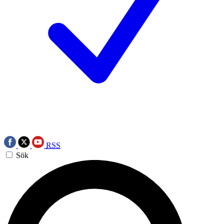
RSS
Sök