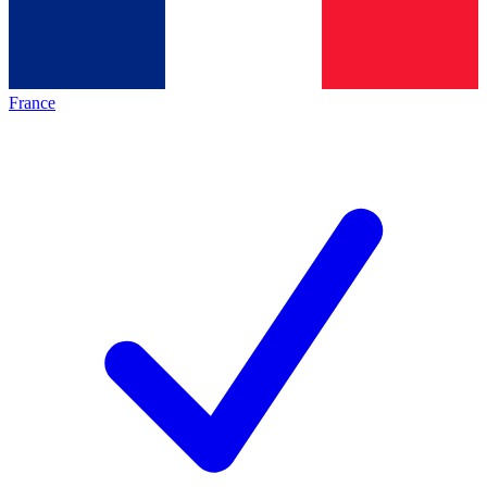
France