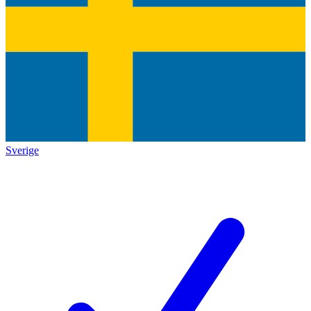
Sverige