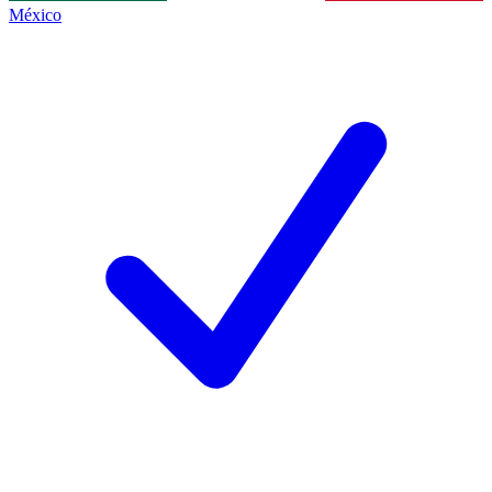
México