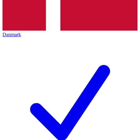
Danmark