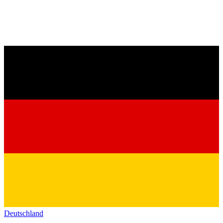
Deutschland