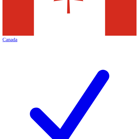
Canada