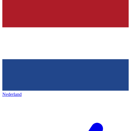
Nederland