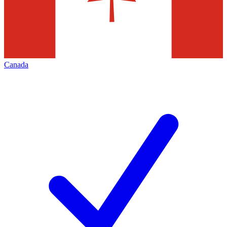
Canada