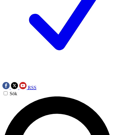
RSS
Sök