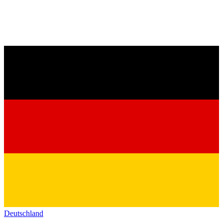
Deutschland