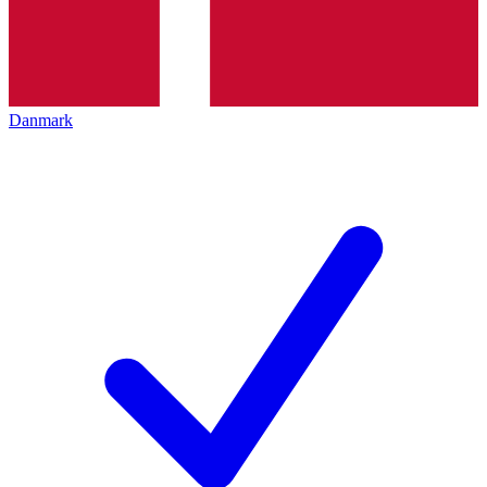
Danmark