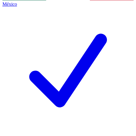
México