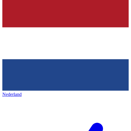
Nederland