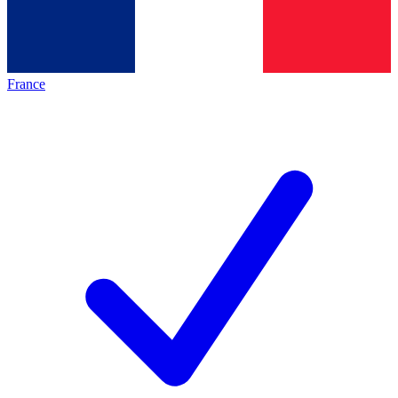
France