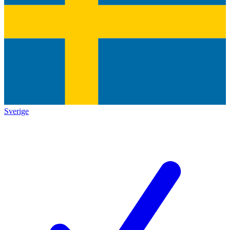
Sverige