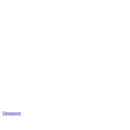
Singapore