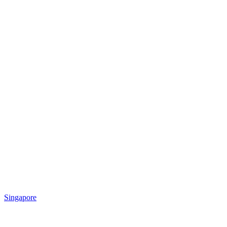
Singapore