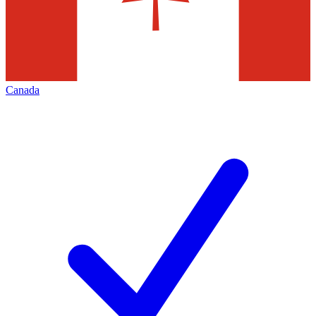
Canada