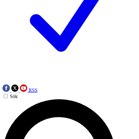
RSS
Sök