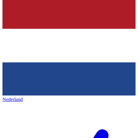
Nederland