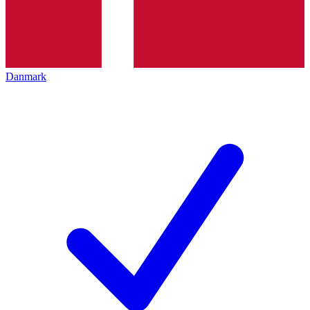
Danmark