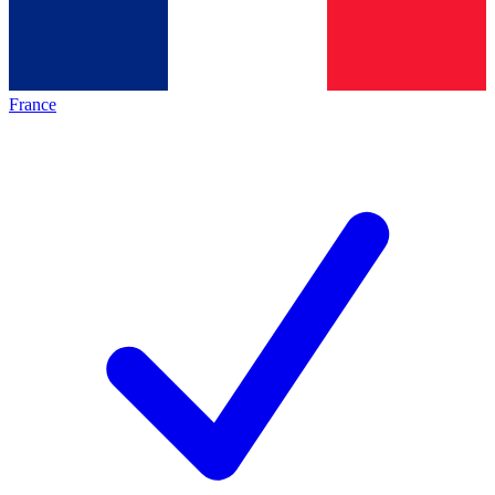
France