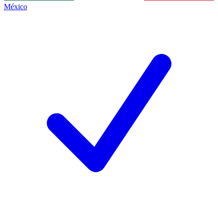
México