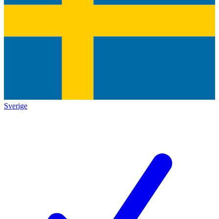
Sverige