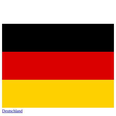
Deutschland