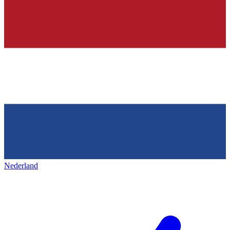
Nederland