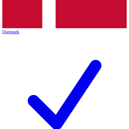
Danmark