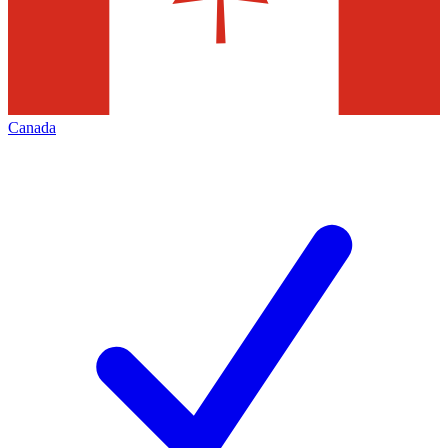
Canada