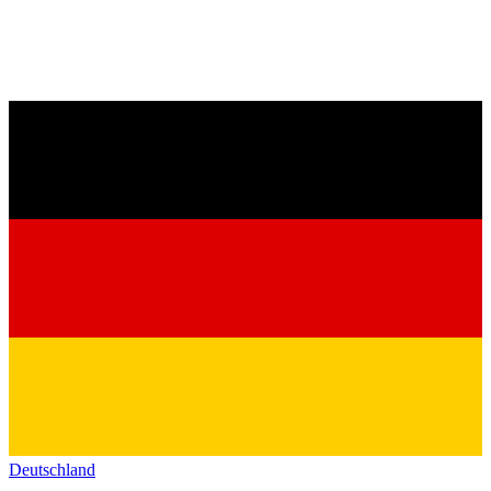
Deutschland