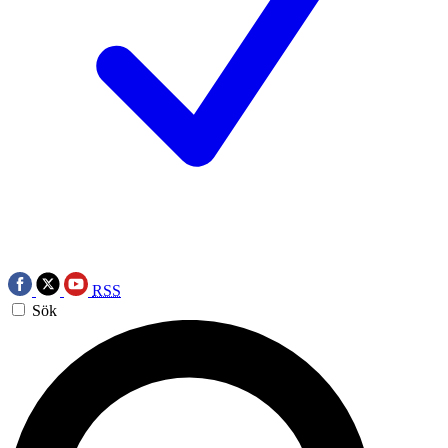
RSS
Sök