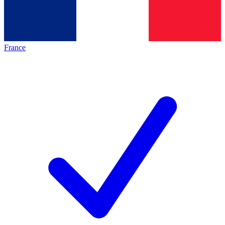
France