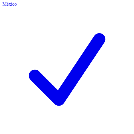
México