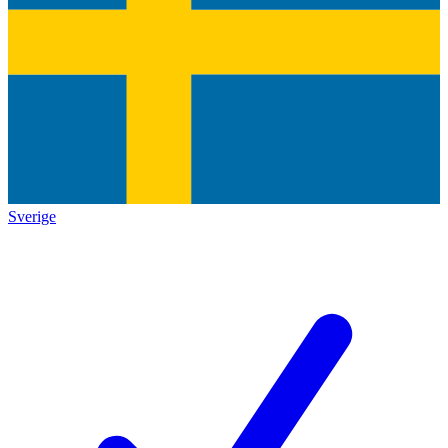
Sverige