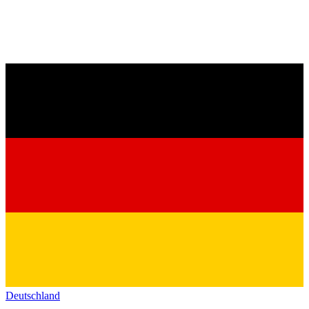
Deutschland