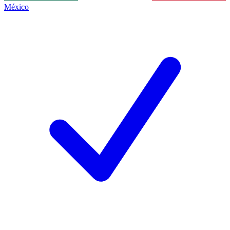
México