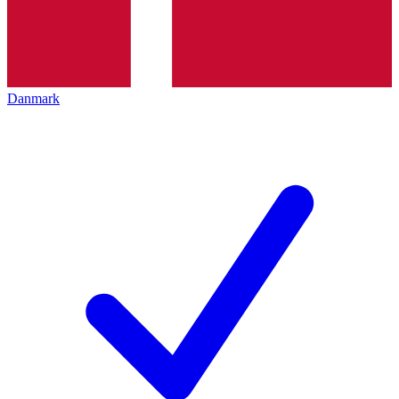
Danmark