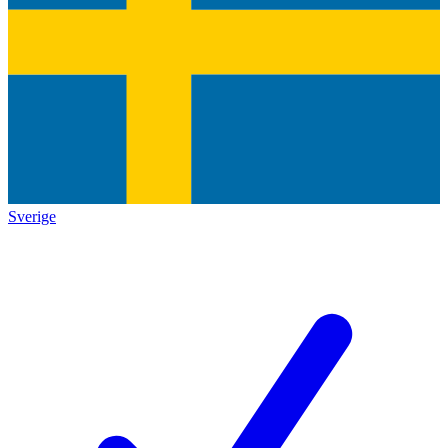
Sverige