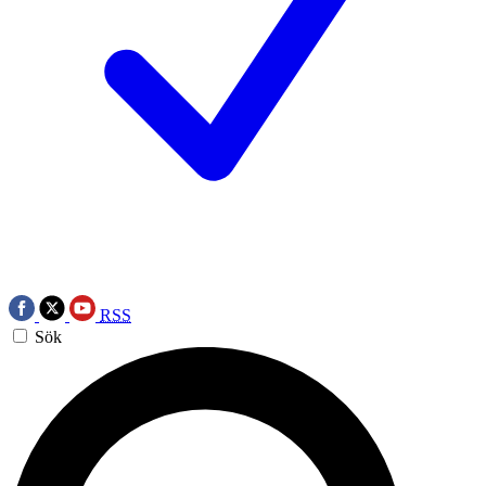
RSS
Sök