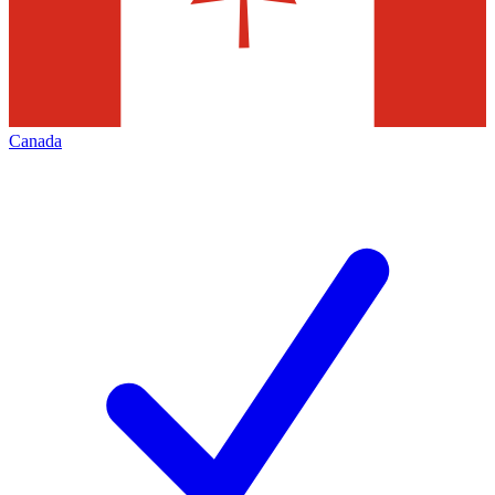
Canada