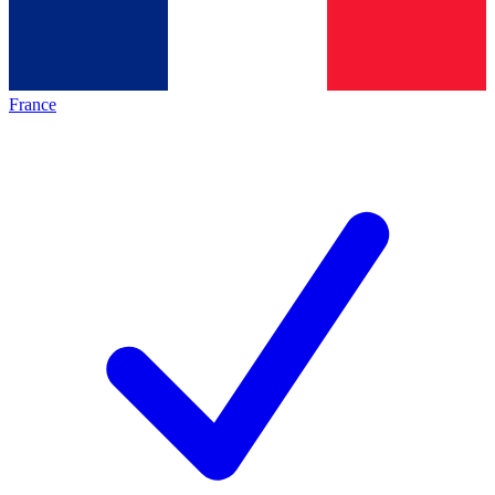
France