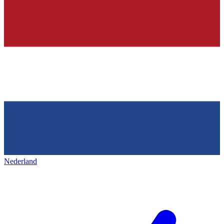
Nederland