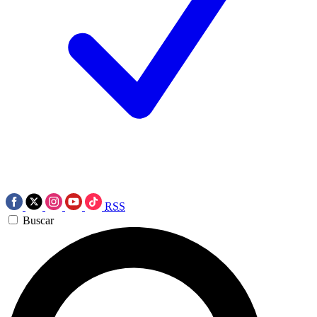
RSS
Buscar