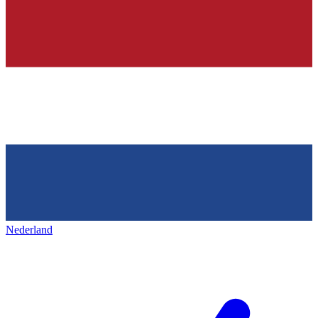
Nederland