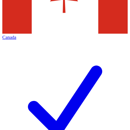
Canada