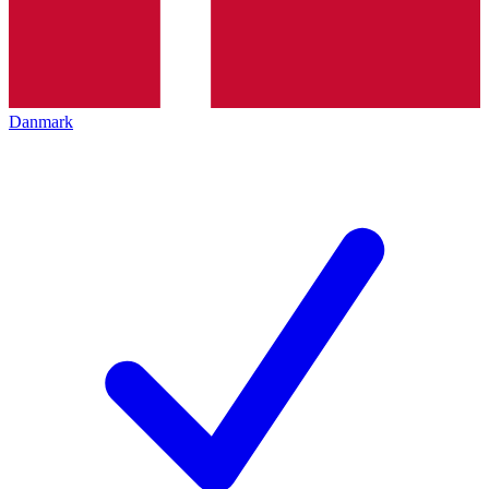
Danmark