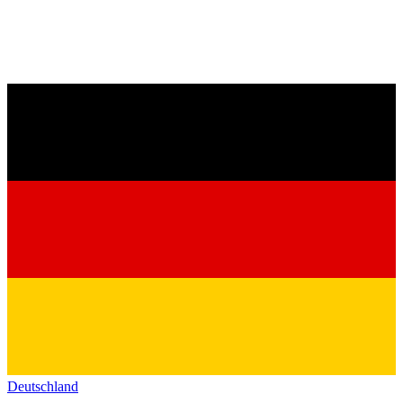
Deutschland