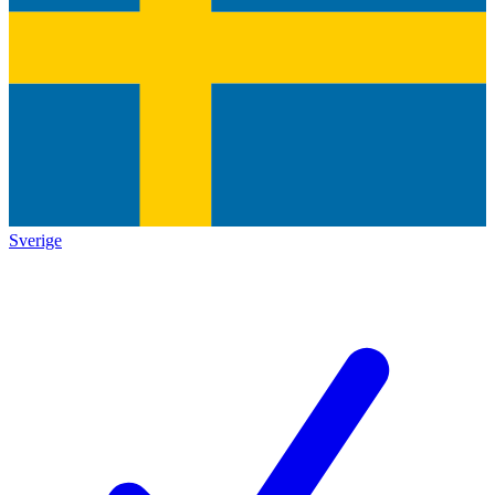
Sverige