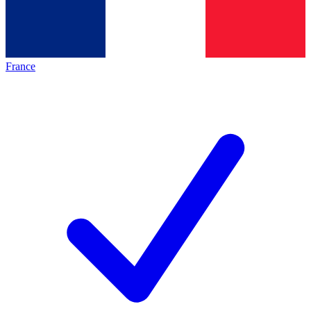
France