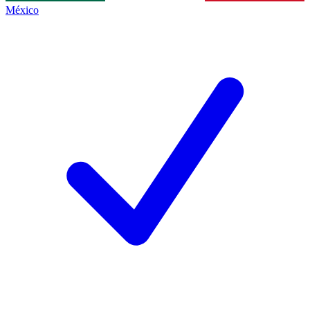
México