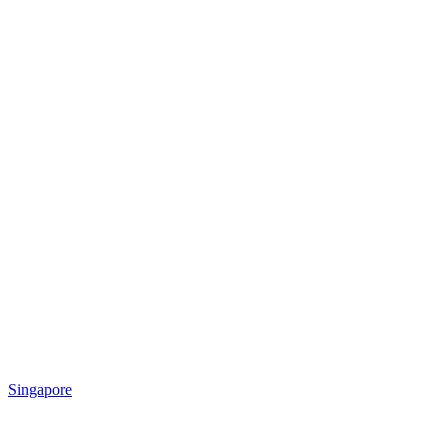
Singapore