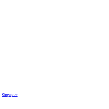
Singapore