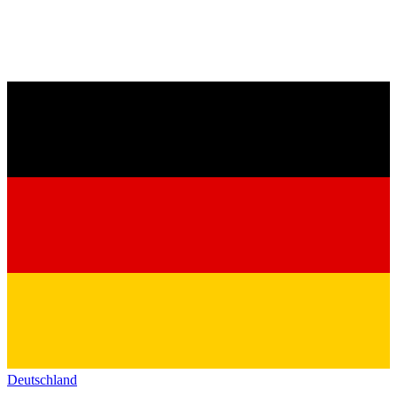
Deutschland