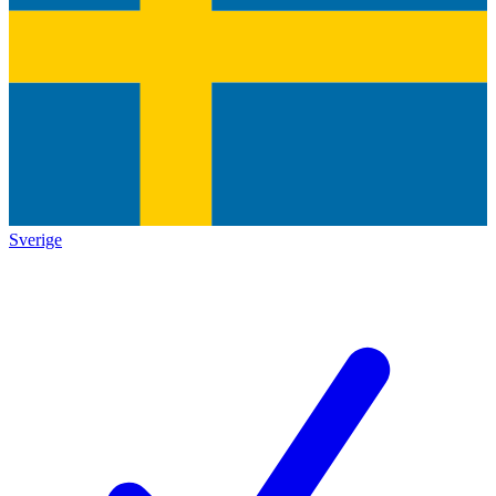
Sverige