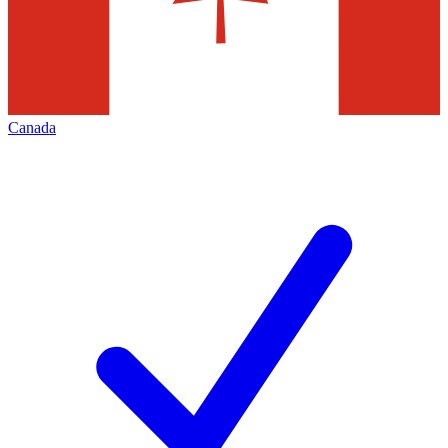
Canada