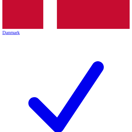
Danmark