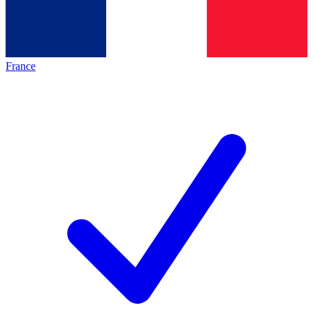
France