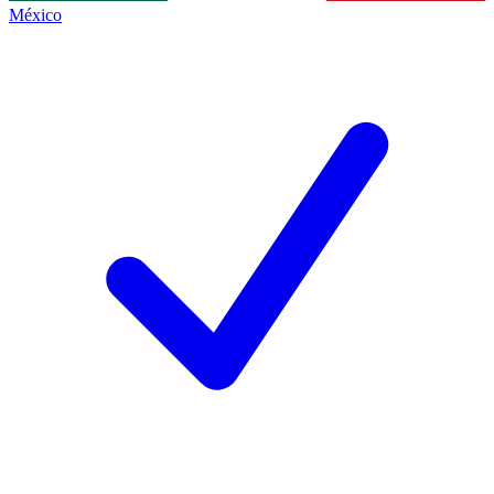
México