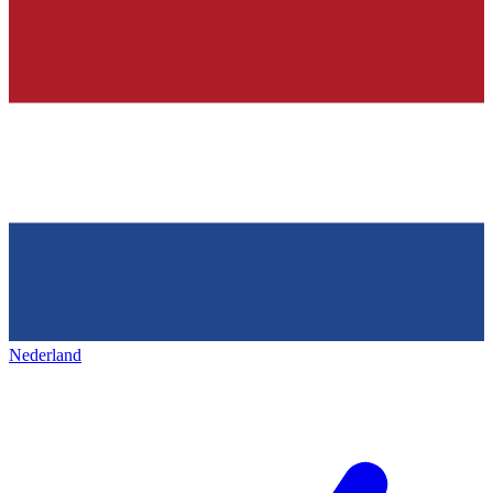
Nederland