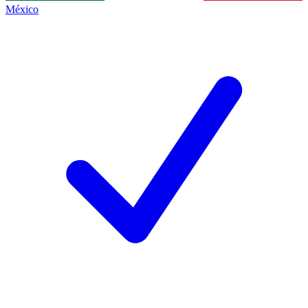
México