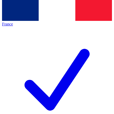
France