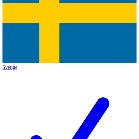
Sverige