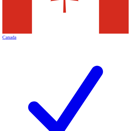
Canada