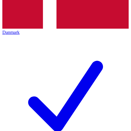
Danmark