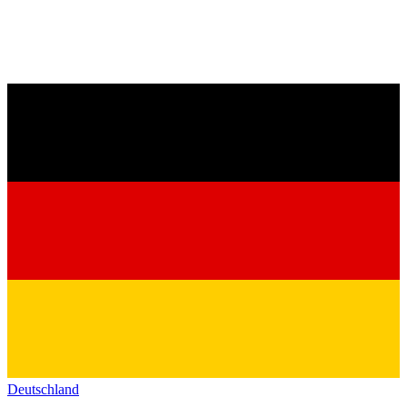
Deutschland