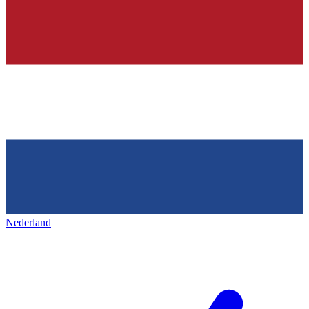
Nederland