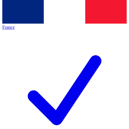
France