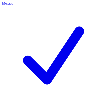
México