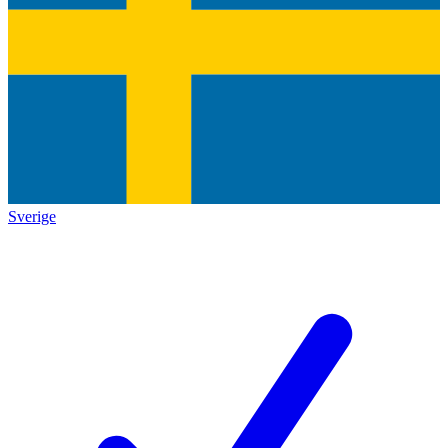
Sverige