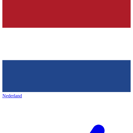
Nederland