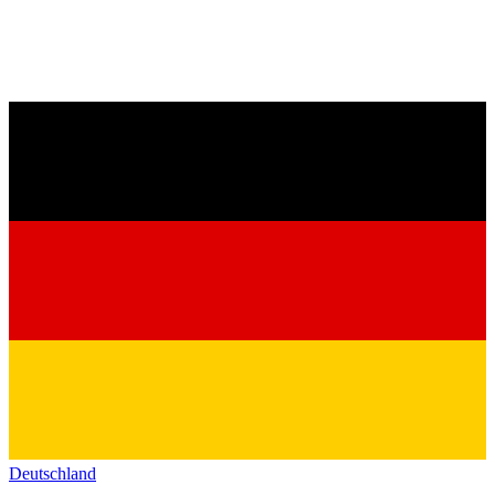
Deutschland