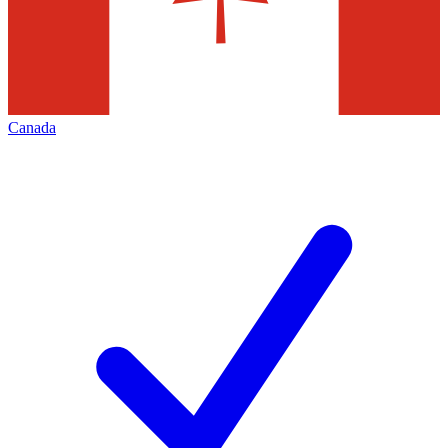
Canada