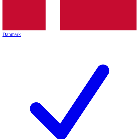
Danmark