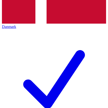
Danmark