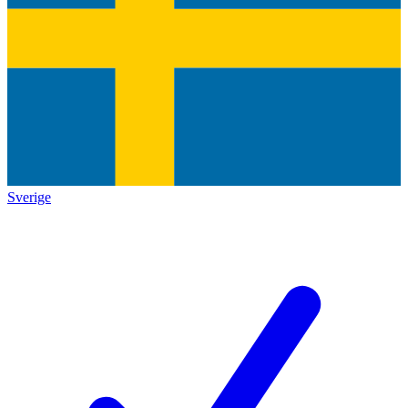
Sverige