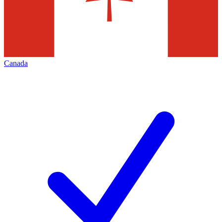
Canada