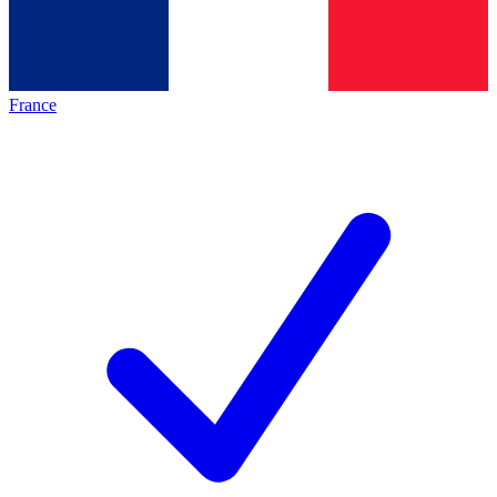
France