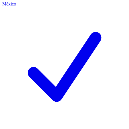
México