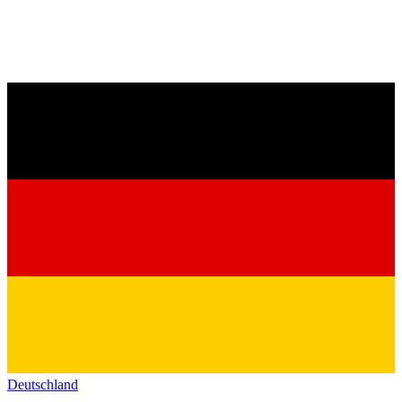
Deutschland