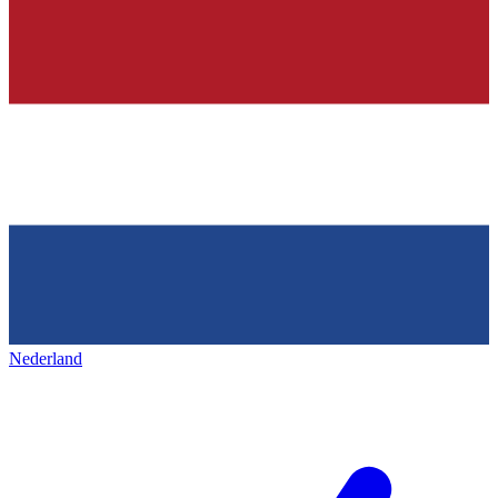
Nederland