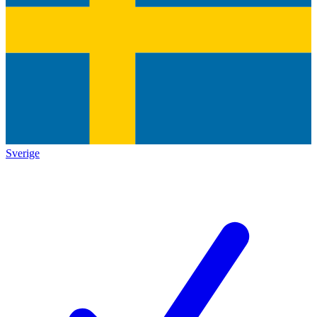
Sverige