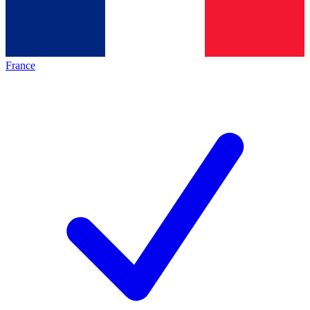
France