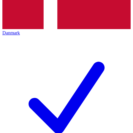
Danmark