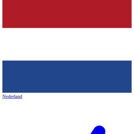
Nederland