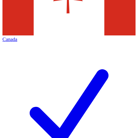
Canada