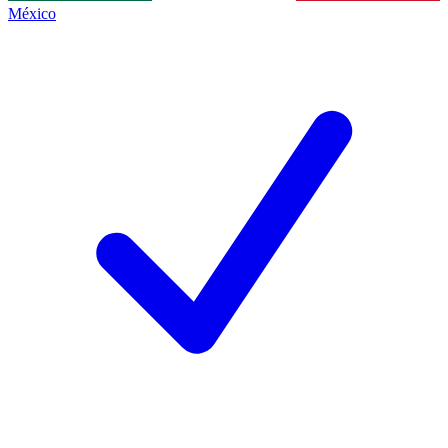
México