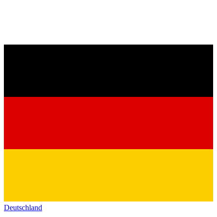
Deutschland