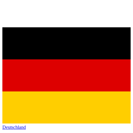
Deutschland