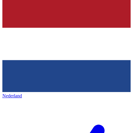
Nederland