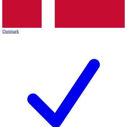
Danmark