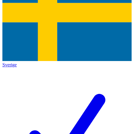
Sverige