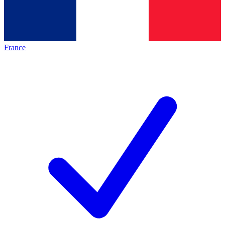
France