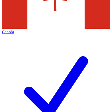
Canada