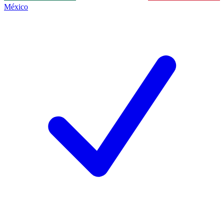
México