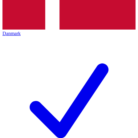
Danmark