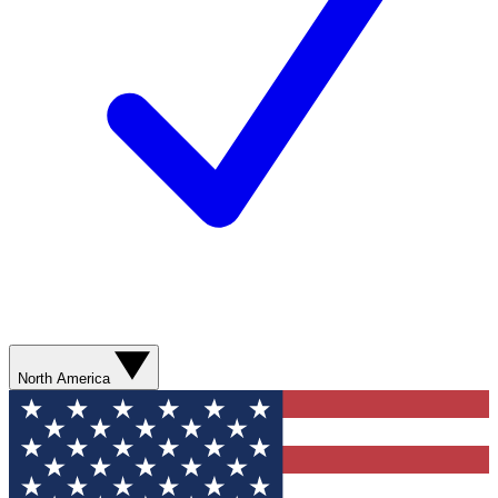
North America