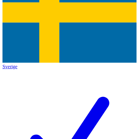
Sverige