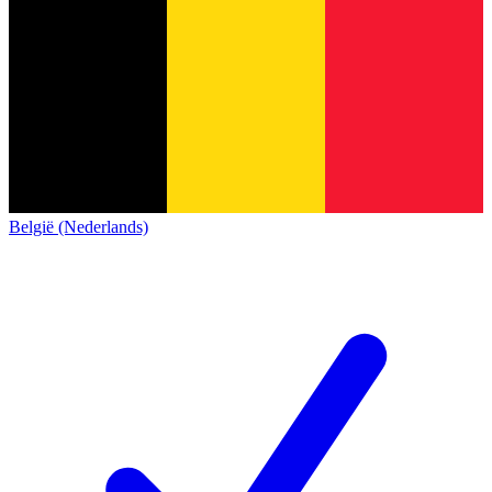
België (Nederlands)