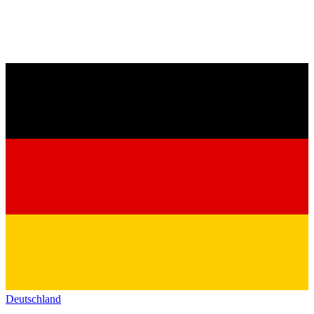
Deutschland