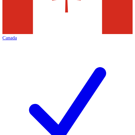
Canada