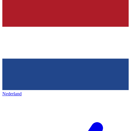
Nederland