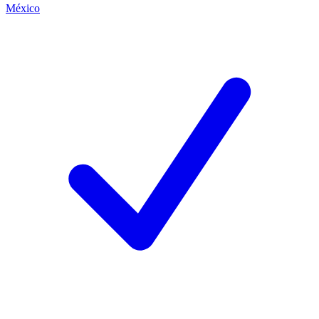
México