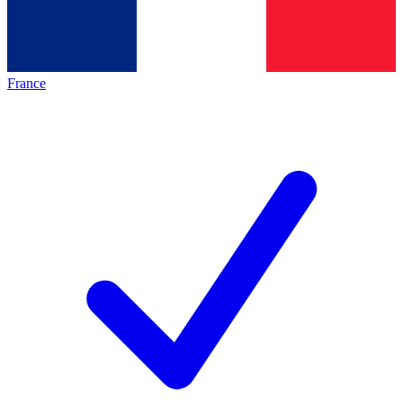
France