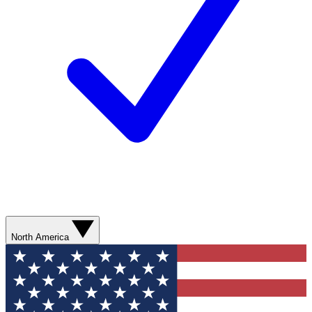
North America