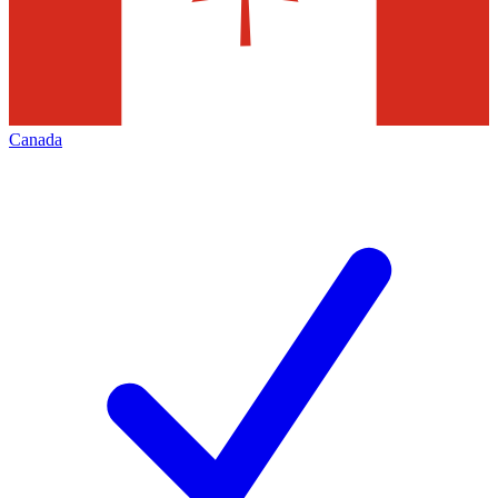
Canada