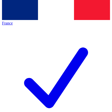
France