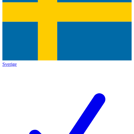
Sverige