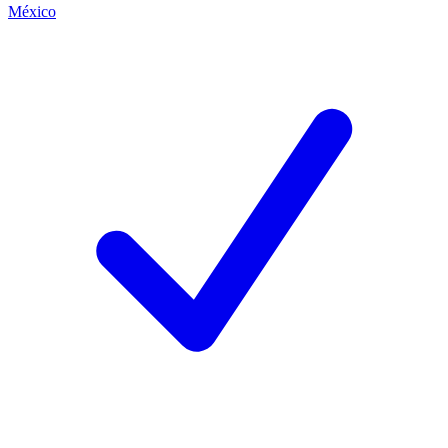
México