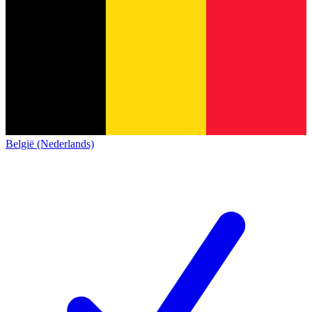
België (Nederlands)