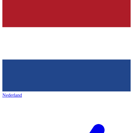
Nederland