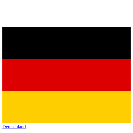
Deutschland