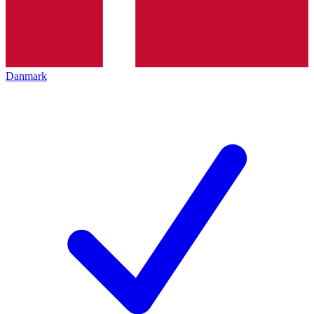
Danmark