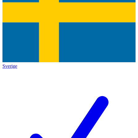
Sverige