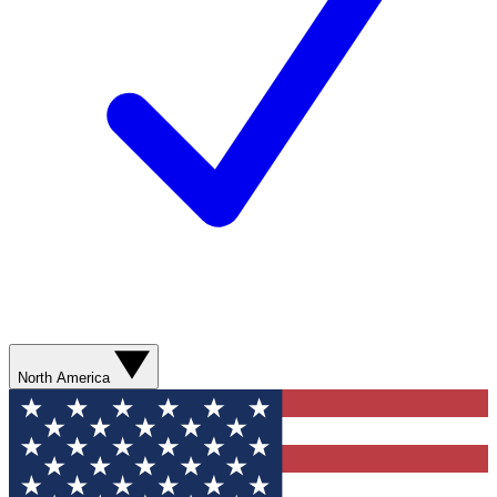
North America