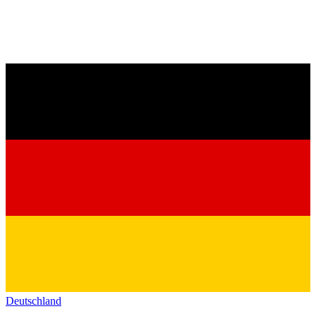
Deutschland