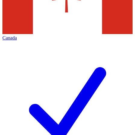
Canada