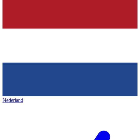
Nederland