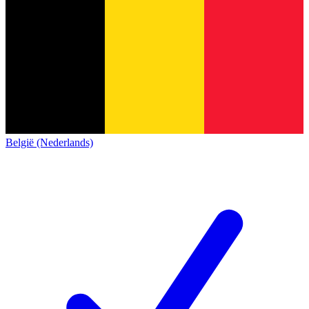
België (Nederlands)