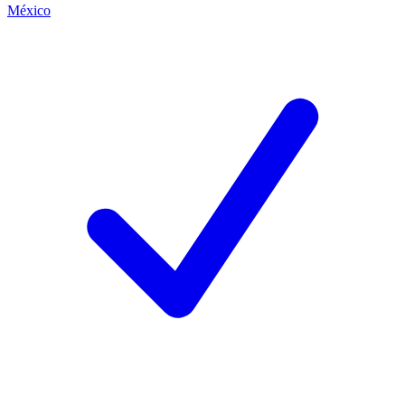
México