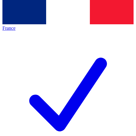
France