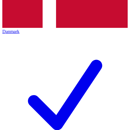
Danmark