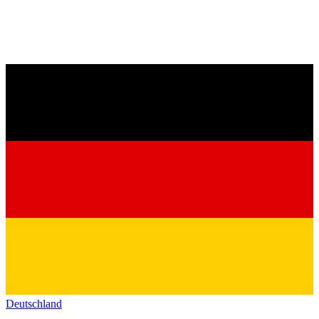
Deutschland