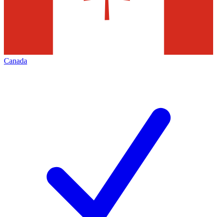
Canada