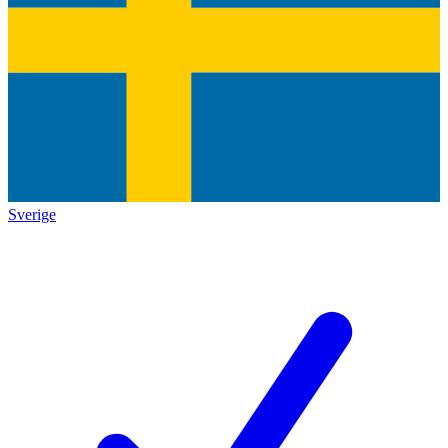
Sverige