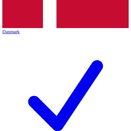
Danmark