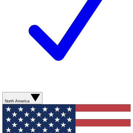
North America