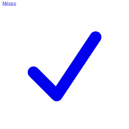
México