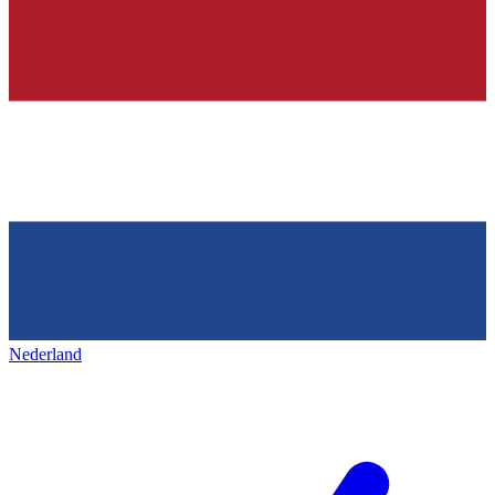
Nederland