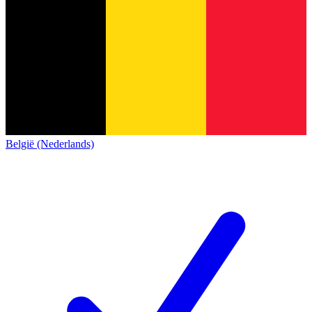
België (Nederlands)