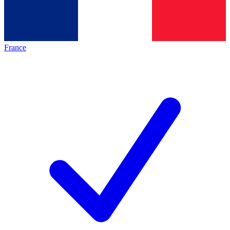
France