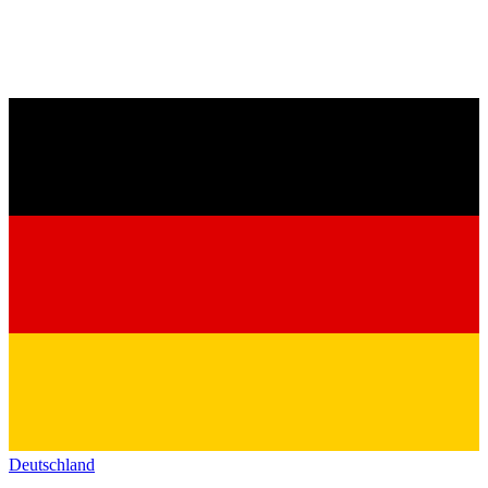
Deutschland