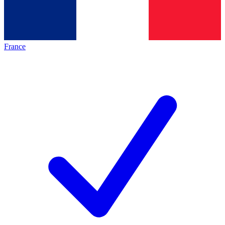
France