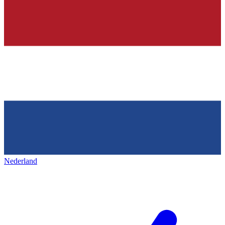
Nederland