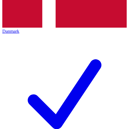
Danmark