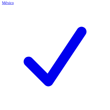
México