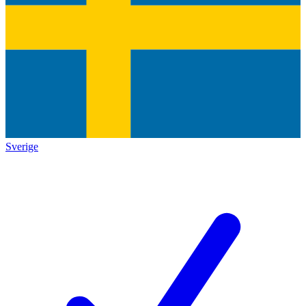
Sverige