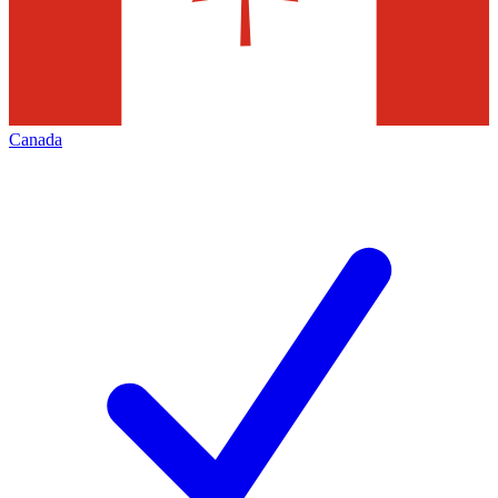
Canada