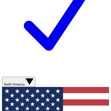
North America