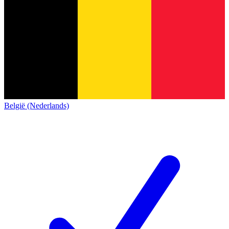
België (Nederlands)