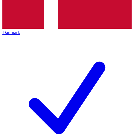
Danmark