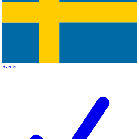
Sverige