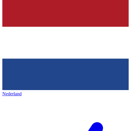
Nederland