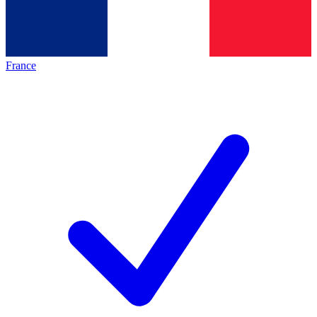
France