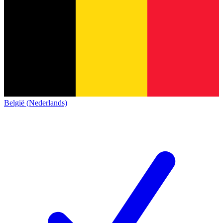
België (Nederlands)