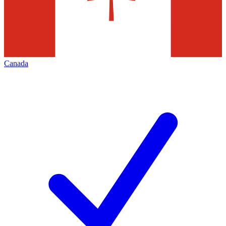
Canada