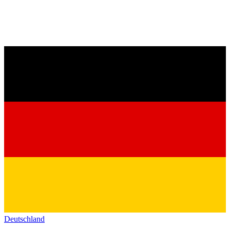
Deutschland