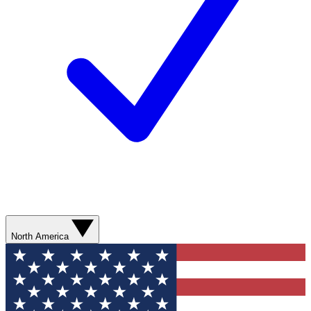
North America