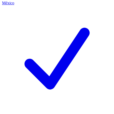
México