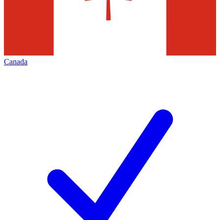
Canada