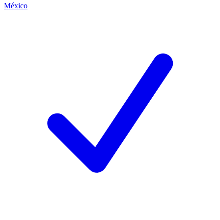
México