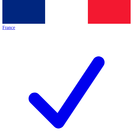
France