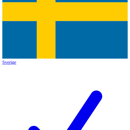
Sverige