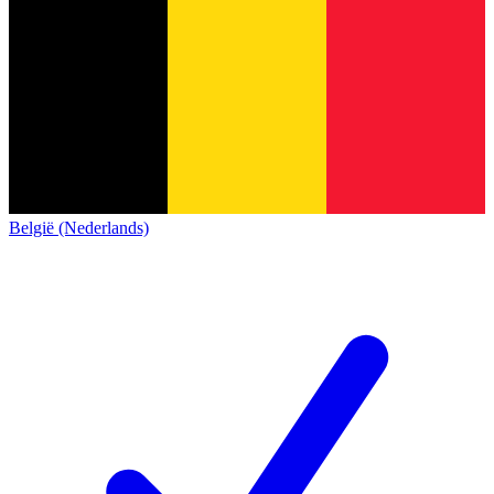
België (Nederlands)