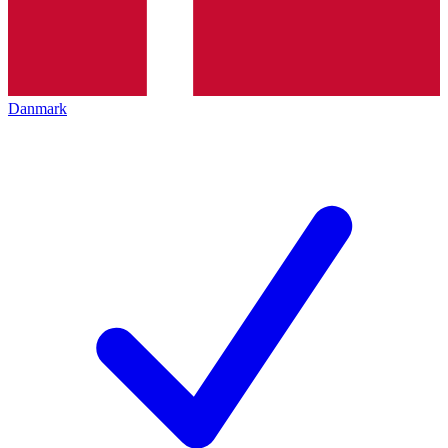
Danmark