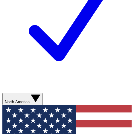
North America