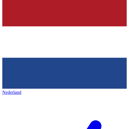
Nederland