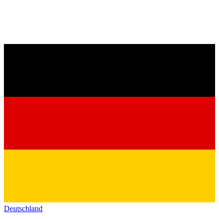
Deutschland