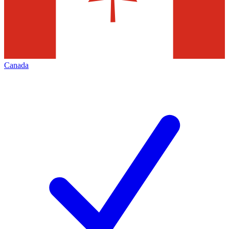
Canada