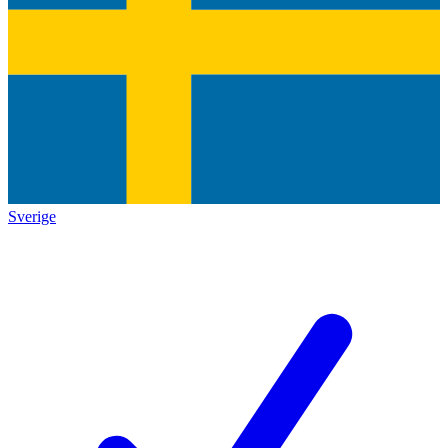
Sverige