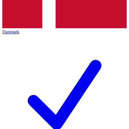
Danmark