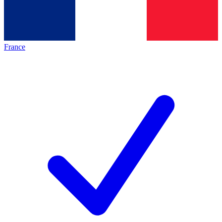
France