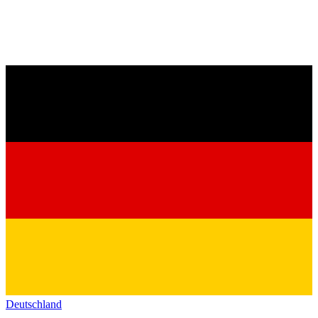
Deutschland