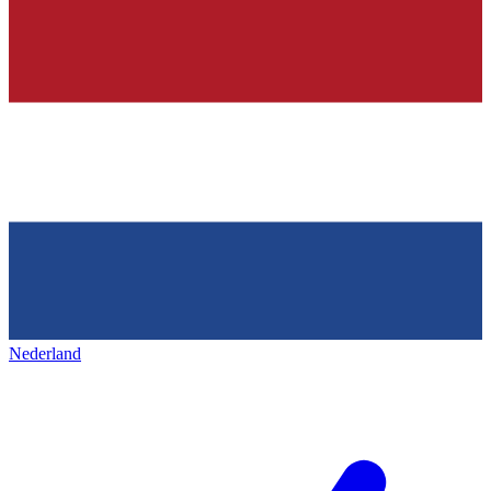
Nederland