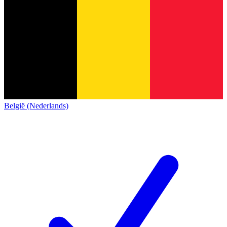
België (Nederlands)