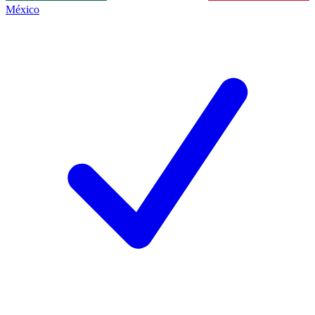
México