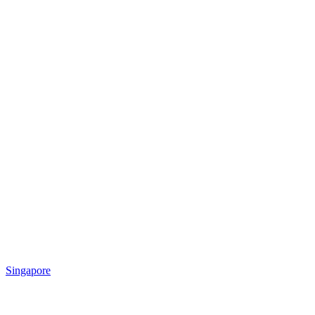
Singapore