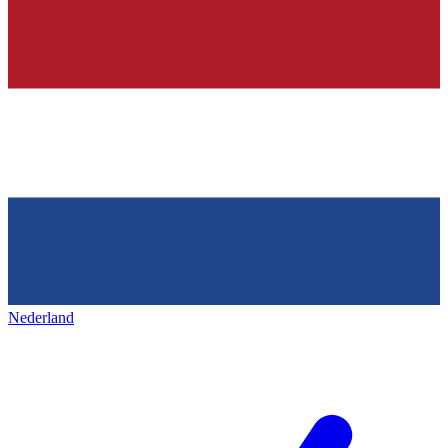
Nederland