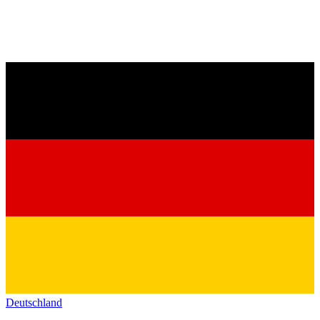
Deutschland