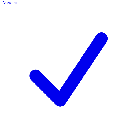
México