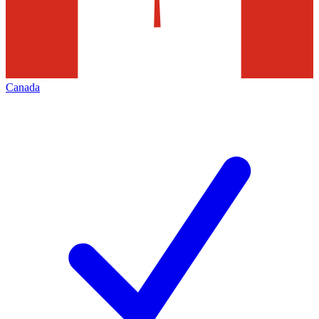
Canada