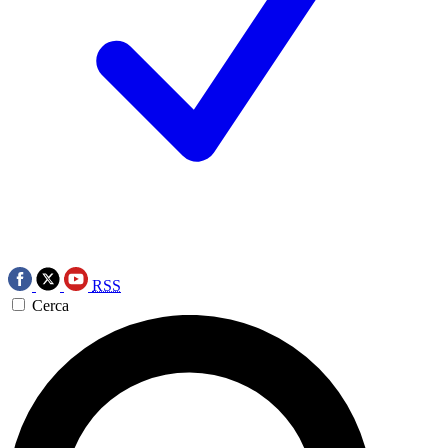
RSS
Cerca