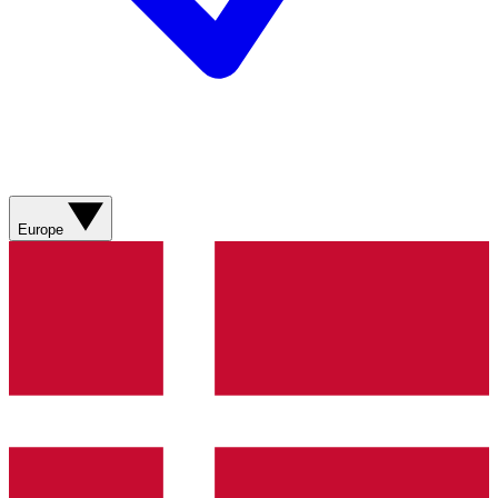
Europe