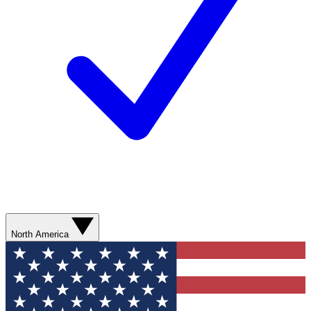
North America