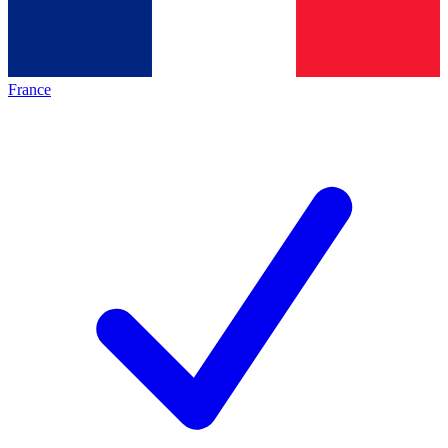
France