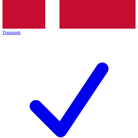
Danmark