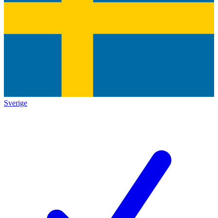
Sverige