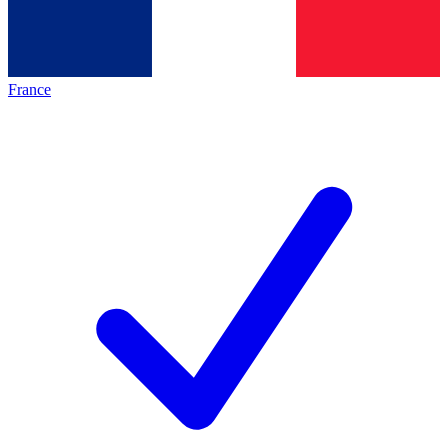
France