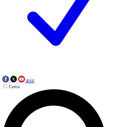
RSS
Cerca