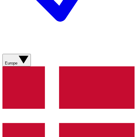
Europe