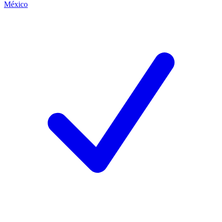
México