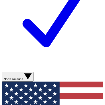
North America