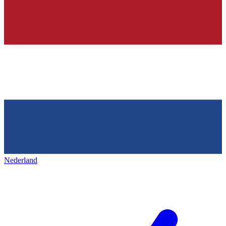
Nederland