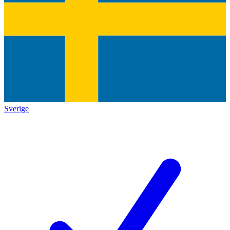
Sverige