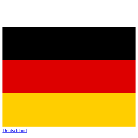
Deutschland