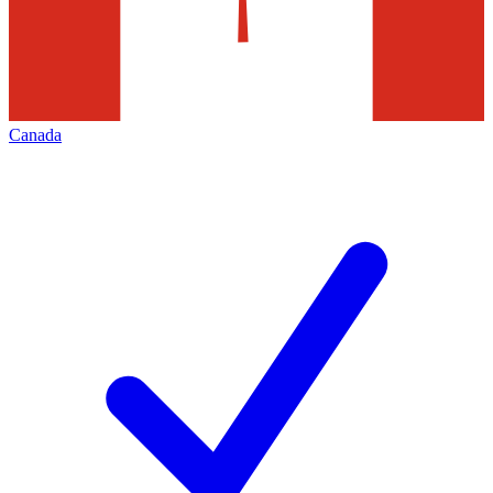
Canada