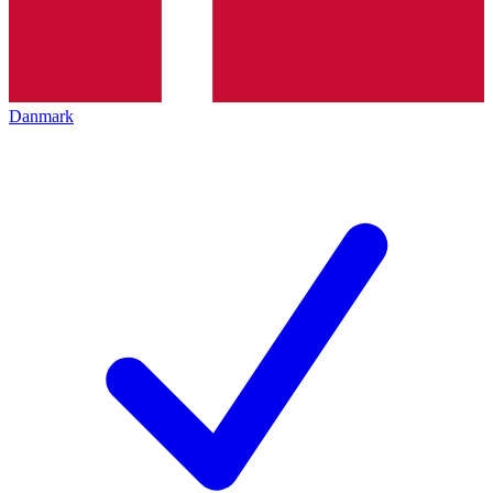
Danmark