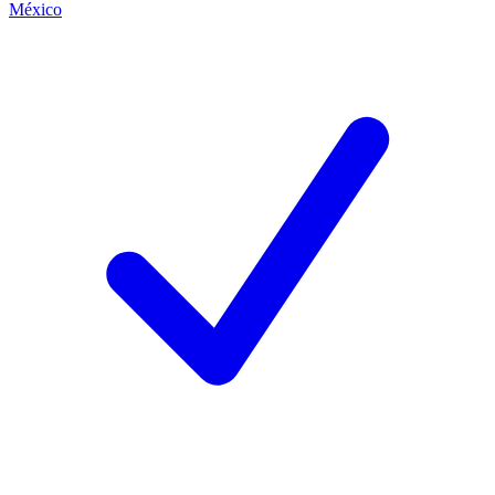
México