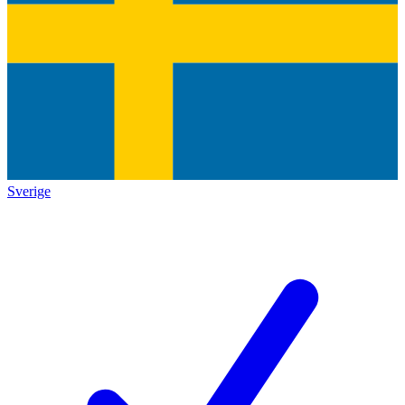
Sverige