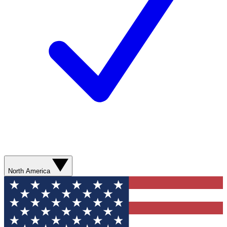
North America