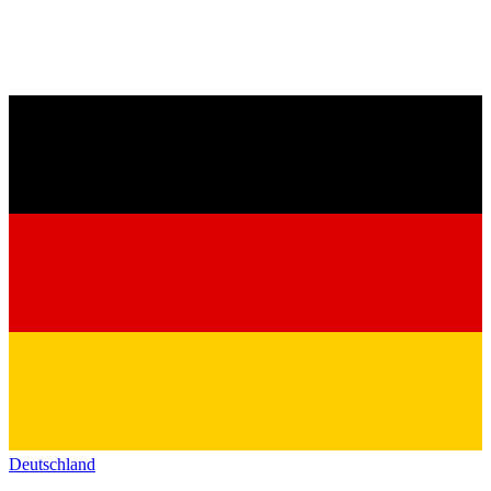
Deutschland