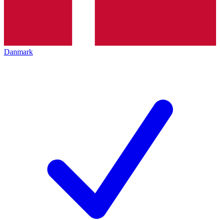
Danmark