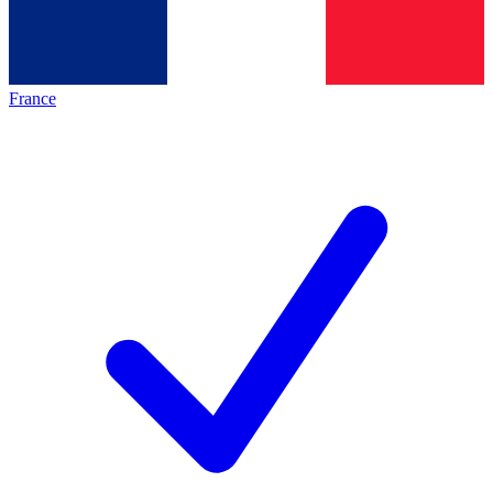
France