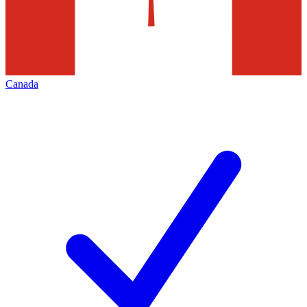
Canada