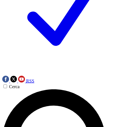
RSS
Cerca