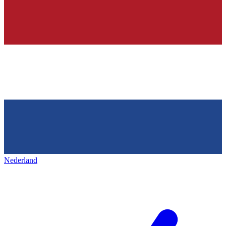
Nederland