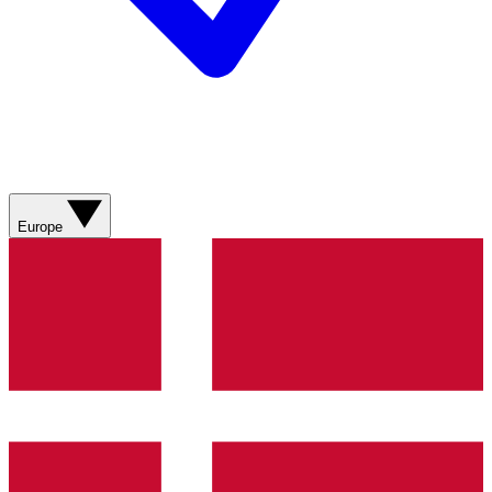
Europe