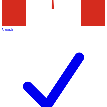
Canada