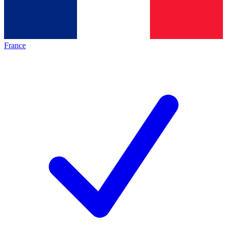
France