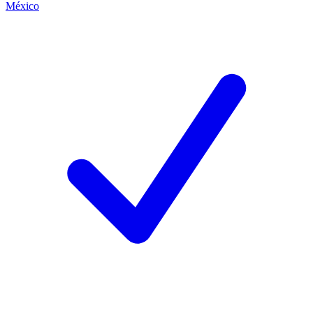
México