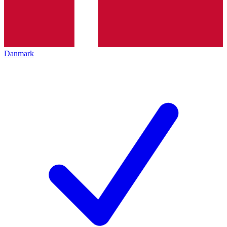
Danmark