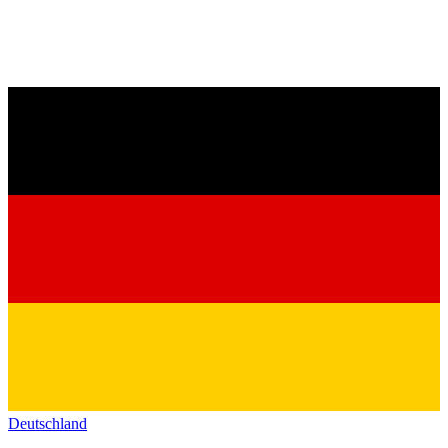
Deutschland