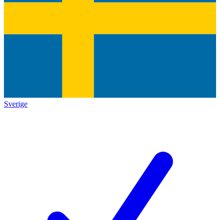
Sverige