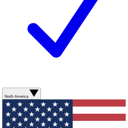
North America