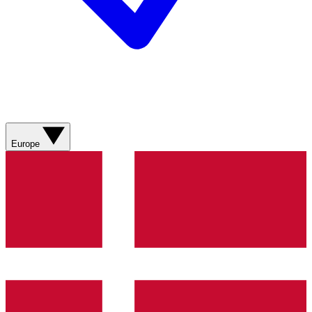
Europe