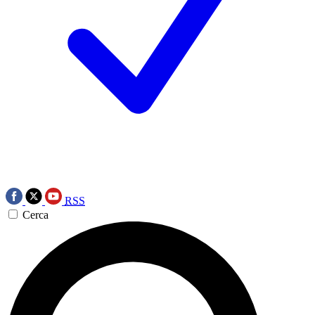
RSS
Cerca