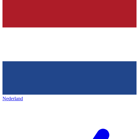
Nederland