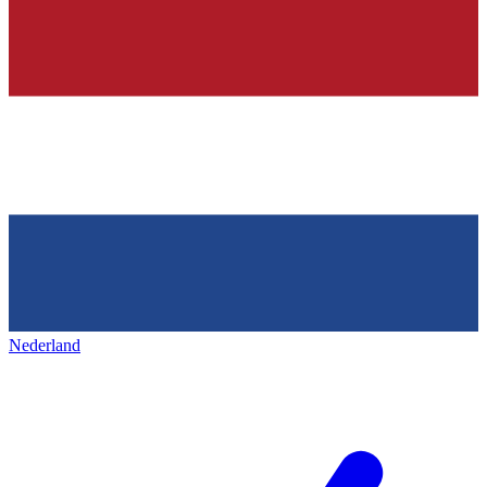
Nederland