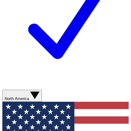
North America