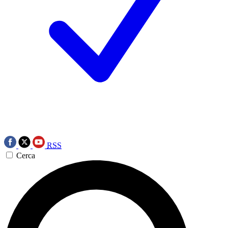
RSS
Cerca