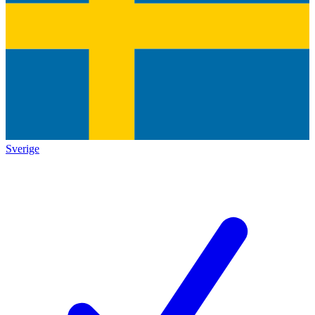
Sverige