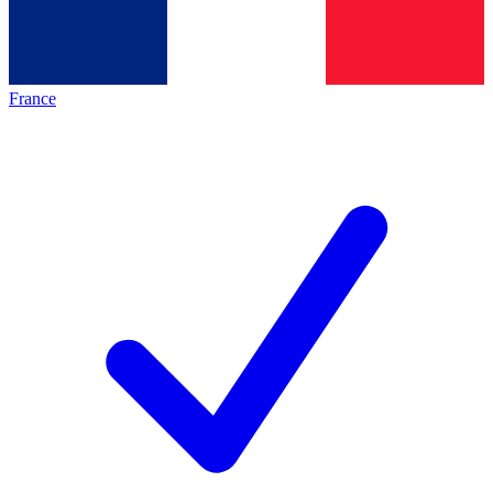
France