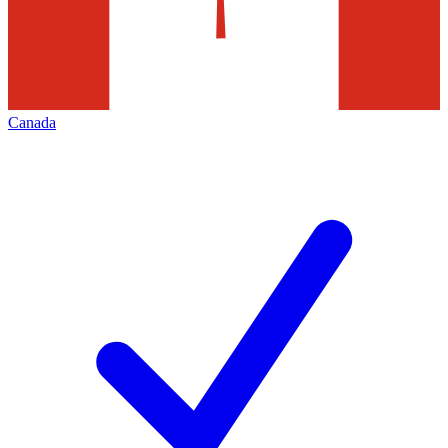
Canada