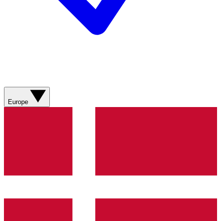
Europe