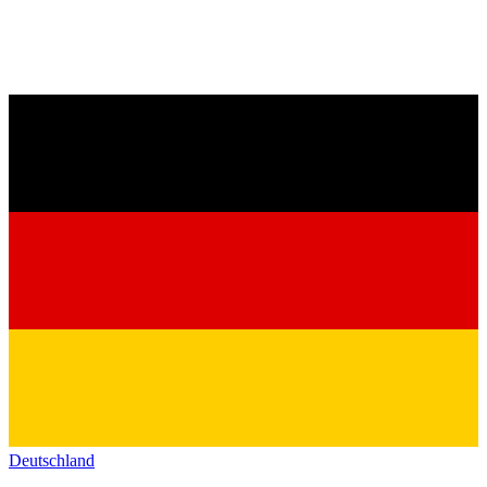
Deutschland