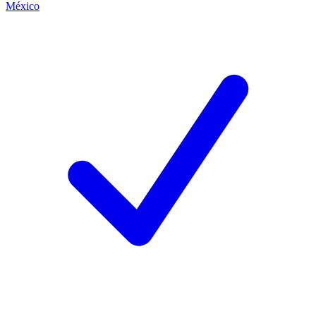
México