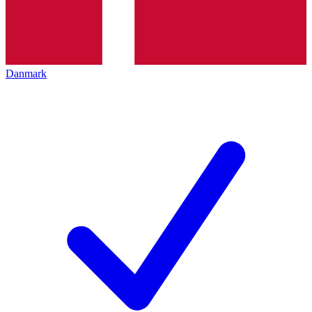
Danmark