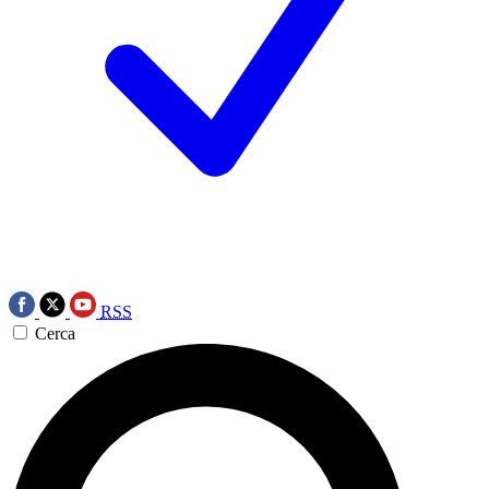
RSS
Cerca