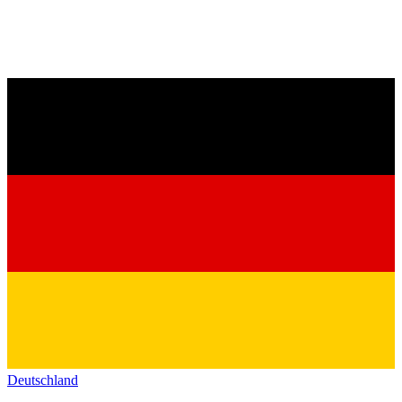
Deutschland