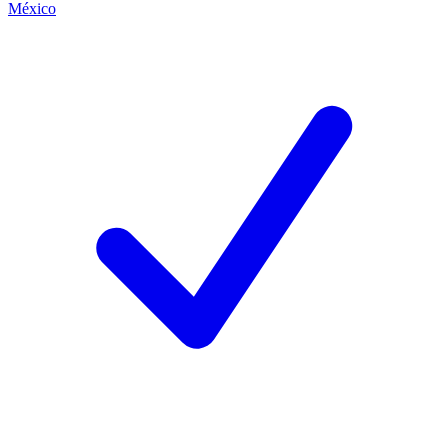
México