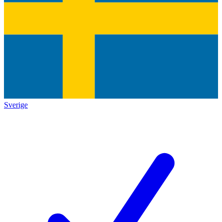
Sverige