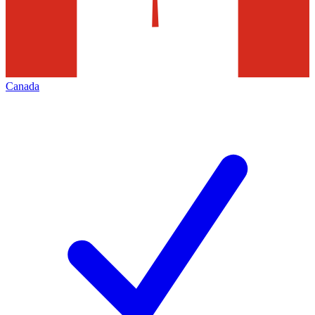
Canada