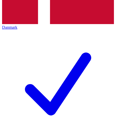
Danmark