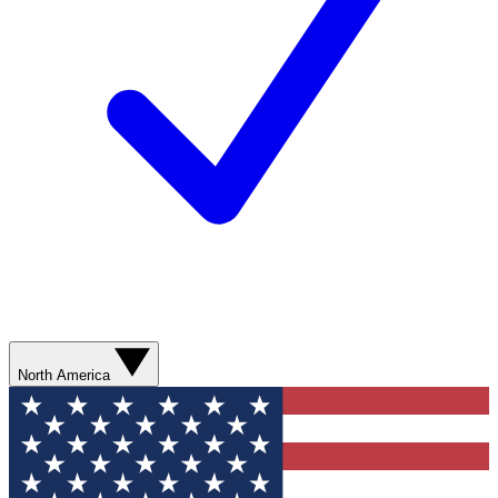
North America