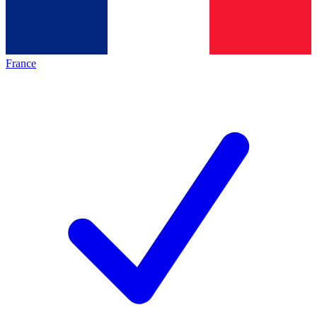
France