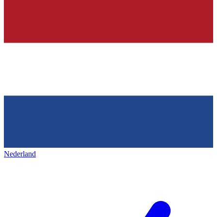
Nederland