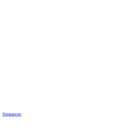
Singapore