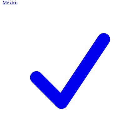
México