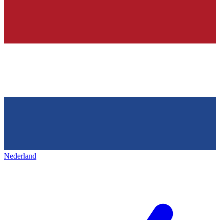
Nederland