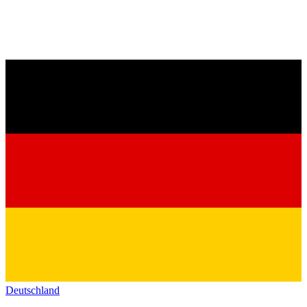
Deutschland