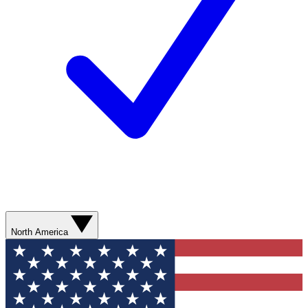
North America