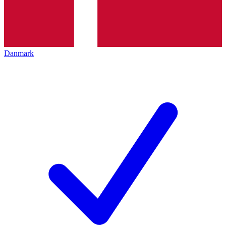
Danmark