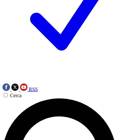
RSS
Cerca