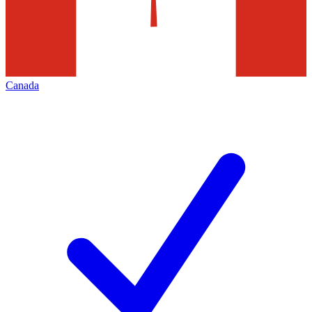
Canada