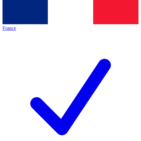
France