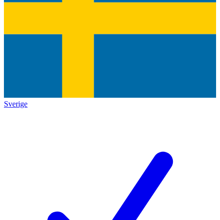
Sverige