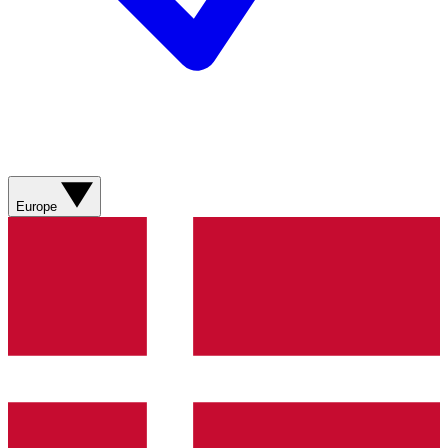
Europe