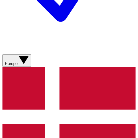
Europe