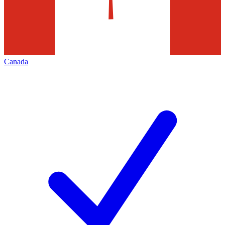
Canada