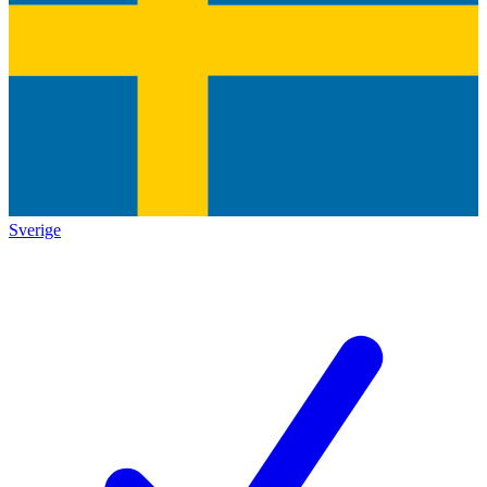
Sverige