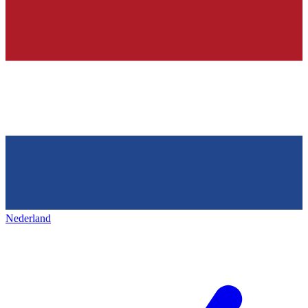
Nederland