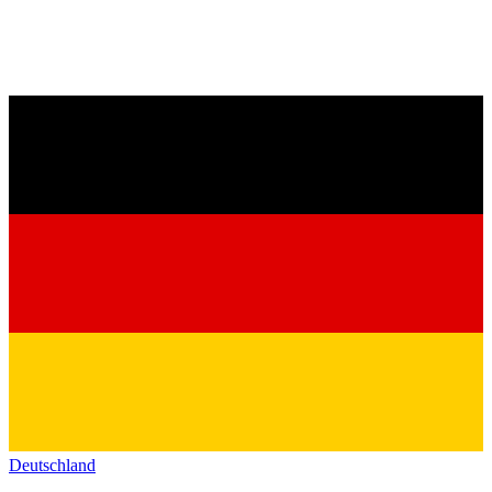
Deutschland