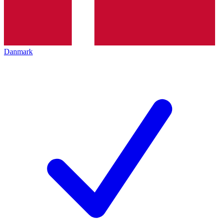
Danmark