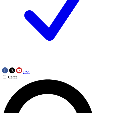
RSS
Cerca