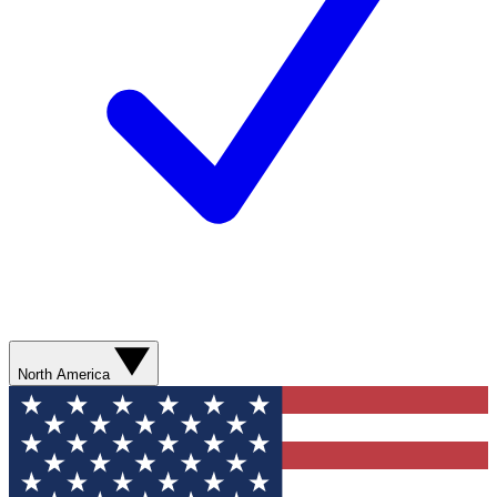
North America