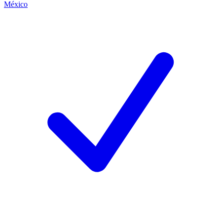
México