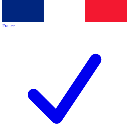
France