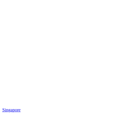
Singapore